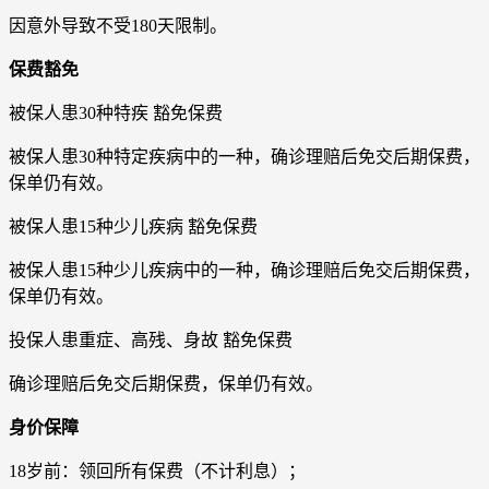
因意外导致不受180天限制。
保费豁免
被保人患30种特疾 豁免保费
被保人患30种特定疾病中的一种，确诊理赔后免交后期保费，
保单仍有效。
被保人患15种少儿疾病 豁免保费
被保人患15种少儿疾病中的一种，确诊理赔后免交后期保费，
保单仍有效。
投保人患重症、高残、身故 豁免保费
确诊理赔后免交后期保费，保单仍有效。
身价保障
18岁前：领回所有保费（不计利息）；