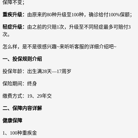
保障不变；
重疾升级：
由原来的80种升级至100种，确诊给付100%保额；
轻症升级：
由之前的只赔1次，升级至不同轻症最多可赔付3
次。
怎么样，是不是很感兴趣~来听听客服的详细介绍吧~
一、投保规则介绍
投保年龄：出生满28天—17周岁
保险期间：终身
缴费方式：19、29年交
二、保障内容详解
健康保障
1、100种重疾金