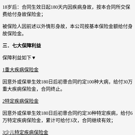
18岁后：合同生效日起180天内因疾病身故，按本合同所交保
费给付身故保险金；
被保险人因前述以外情形身故，本公司按基本保险金额给付身
故保险金。
三．七大保障利益
保障利益如下▼
1重大疾病保险金
因意外或保单生效180日后初患合同约定100种大病，给付30万
重大疾病保险金，合同终止。
2特定疾病保险金
因意外或保单生效180日后初患合同约定30种特定疾病，给付6
万特定疾病保险金，累计可给付3次，合同继续有效；
3少儿特定疾病保险金