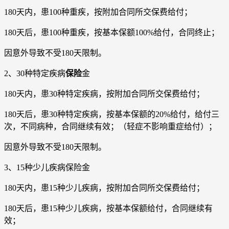
180天内，患100种重疾，按附加合同所交保费给付；
180天后，患100种重疾，按基本保额100%给付，合同终止；
因意外导致不受180天限制。
2、30种特定疾病
保险
金
180天内，患30种特定疾病，按附加合同所交保费给付；
180天后，患30种特定疾病，按基本保额的20%给付，给付三
次，不同病种，合同继续有效；（轻症不影响重症给付）；
因意外导致不受180天限制。
3、15种少儿疾病保险金
180天内，患15种少儿疾病，按附加合同所交保费给付；
180天后，患15种少儿疾病，按基本保额给付，合同继续有
效；