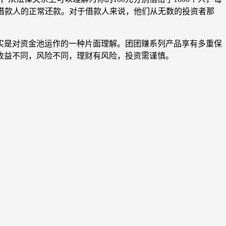
9%借款人的正常还款。对于借款人来说，他们从无数的投资者那
实是对资金池运作的一种片面理解。团团赚系列产品享有多重保
收益不同，风险不同，理财有风险，投资需谨慎。