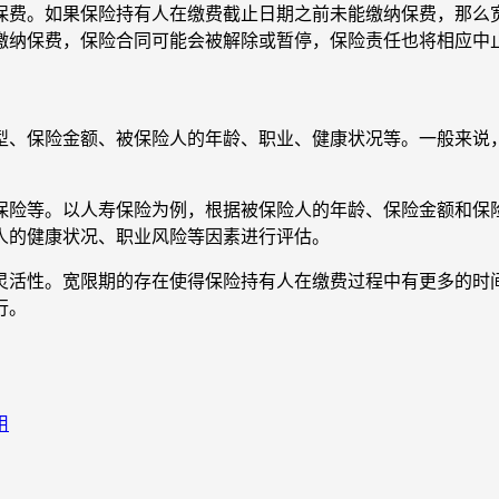
保费。如果保险持有人在缴费截止日期之前未能缴纳保费，那么
缴纳保费，保险合同可能会被解除或暂停，保险责任也将相应中
型、保险金额、被保险人的年龄、职业、健康状况等。一般来说
保险等。以人寿保险为例，根据被保险人的年龄、保险金额和保
人的健康状况、职业风险等因素进行评估。
灵活性。宽限期的存在使得保险持有人在缴费过程中有更多的时
行。
用