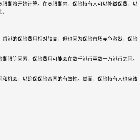
宽限期将开始计算。在宽限期内，保险持有人可以补缴保费，以
止。
，香港的保险费用相对较高，但也因为保险市场竞争激烈，保险
险期限等因素，保险费用可能会在数千港币至数十万港币之间。
间和机会，以确保保险合同的有效性。然而，保险持有人也应该