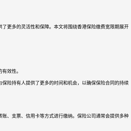
供了更多的灵活性和保障。本文将围绕香港保险缴费宽限期展开
的有效性。
，为保险持有人提供了更多的时间和机会，以确保保险合同的持续
转账、支票、信用卡等方式进行缴纳。保险公司通常会提供多种