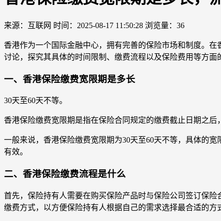
来源：互联网
时间：2025-08-17 11:50:28
浏览量：36
香港作为一个国际金融中心，拥有完善的保险市场和制度。在
讨论，探究其具体的时间限制、缴费流程以及保险费用等方面
一、香港保险缴费宽限期是多长
30天至60天不等。
香港保险缴费宽限期是指在保险合同规定的缴费截止日期之后
一般来说，香港保险缴费宽限期为30天至60天不等，具体的
有效。
二、香港保险缴费流程是什么
首先，保险持有人需要在购买保险产品时与保险公司签订保险
缴费方式，以方便保险持有人根据自己的需求选择最合适的方