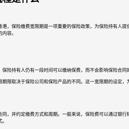
香港，保险缴费宽限期是一项重要的保险政策，为保险持有人提
的内容。
，保险持有人仍有一段时间可以缴纳保费，而不会影响保险合同
宽限期限取决于保险公司和保险产品的不同。这一宽限期的设定
合同，并约定缴费方式和周期。一般来说，保险费可以通过银行
式。