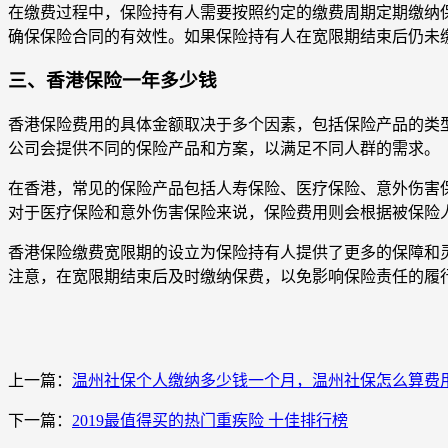
在缴费过程中，保险持有人需要按照约定的缴费周期定期缴纳
确保保险合同的有效性。如果保险持有人在宽限期结束后仍未
三、香港保险一年多少钱
香港保险费用的具体金额取决于多个因素，包括保险产品的类
公司会提供不同的保险产品和方案，以满足不同人群的需求。
在香港，常见的保险产品包括人寿保险、医疗保险、意外伤害
对于医疗保险和意外伤害保险来说，保险费用则会根据被保险
香港保险缴费宽限期的设立为保险持有人提供了更多的保障和
注意，在宽限期结束后及时缴纳保费，以免影响保险责任的履
上一篇：
温州社保个人缴纳多少钱一个月，温州社保怎么算费
下一篇：
2019最值得买的热门重疾险 十佳排行榜