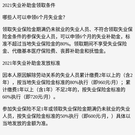
2021失业补助金领取条件
哪些人可以申领6个月失业金？
领取失业保险金期满仍未就业的失业人员、不符合领取失业保
险金条件的参保失业人员，可以申领6个月的失业补助金，标
准不超过当地失业保险金的80%。领取期间不享受失业保险
金、代缴基本医疗保险费、丧葬补助金和抚恤金。
2021年失业补助金发放标准
因本人原因解除劳动关系的失业人员累计缴费2年以上的（含2
年），按当地失业保险金标准的80%执行（即960元/月）；累
计缴费1年以上（含1年）不足2年的，按失业保险金标准的
60%执行（即720元/月）。
参加失业保险不足1年或领取失业保险金期满仍未就业的失业
人员，按失业保险金标准的50%执行（即600元/月，）具体以
当地发放的金额为准。