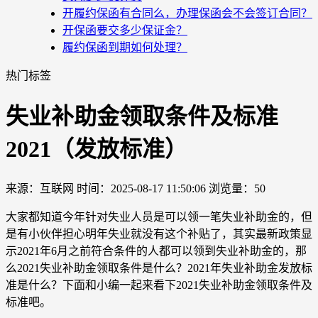
开履约保函有合同么，办理保函会不会签订合同？
开保函要交多少保证金？
履约保函到期如何处理？
热门标签
失业补助金领取条件及标准
2021（发放标准）
来源：互联网
时间：2025-08-17 11:50:06
浏览量：50
大家都知道今年针对失业人员是可以领一笔失业补助金的，但
是有小伙伴担心明年失业就没有这个补贴了，其实最新政策显
示2021年6月之前符合条件的人都可以领到失业补助金的，那
么2021失业补助金领取条件是什么？2021年失业补助金发放标
准是什么？下面和小编一起来看下2021失业补助金领取条件及
标准吧。