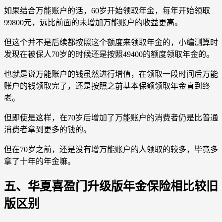
如果结合万能账户的话，60岁开始领取年金，每年开始领取
99800元，远比前面的未增加万能账户的收益更高。
但这个并不是后续都按照这个额度来领取年金的，小编测算时
发现在被保人70岁的时候还是按照49400的额度领取年金的。
也就是说万能账户的钱虽然进行增值，在领取一段时间后万能
账户的钱领取完了，还是按照之前基本保额领取年金直到终
老。
但即使是这样，在70岁后增加了万能账户的消费者仍是比普通
消费者拿到更多的钱的。
但在70岁之前，还是没有增万能账户的人领取的较多，毕竟多
拿了十年的年金嘛。
五、华夏喜盈门升级版年金保险相比较旧
版区别