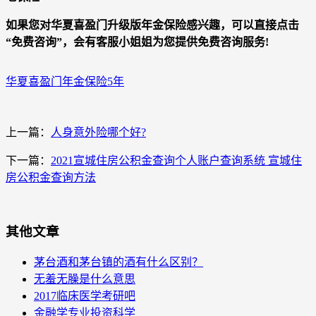
如果您对华夏喜盈门升级版年金保险感兴趣，可以直接点击
“免费咨询”，会有客服小姐姐为您提供免费咨询服务!
华夏喜盈门年金保险5年
上一篇：
人身意外险哪个好?
下一篇：
2021宣城住房公积金查询个人账户查询系统 宣城住
房公积金查询方法
其他文章
茅台酒和茅台镇的酒有什么区别？
无羞无臊是什么意思
2017临床医学考研吧
金融学专业投资科学