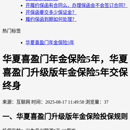
开履约保函有合同么，办理保函会不会签订合同？
开保函要交多少保证金？
履约保函到期如何处理？
热门标签
华夏喜盈门年金保险5年
华夏喜盈门年金保险5年，华夏
喜盈门升级版年金保险5年交保
终身
来源：互联网
时间：2025-08-17 11:49:58
浏览量：37
一、华夏喜盈门升级版年金
保险
投保规则