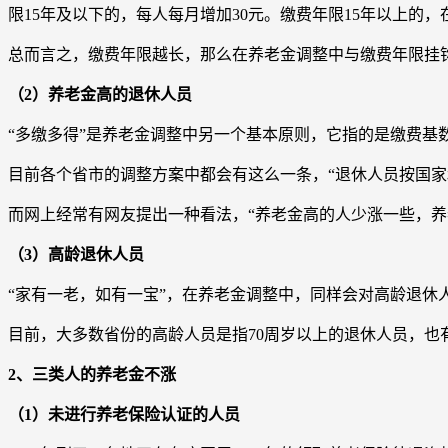
限15年及以下的，每人每月增加30元。缴费年限15年以上的，
总而言之，缴费年限越长，那么在养老金调整中与缴费年限挂
（2）养老金高的退休人员
“多缴多得”是养老金调整中另一个基本原则，它指的是缴费
目前各个省市的调整方案中都会有这么一条，“退休人员按国家
而网上经常有网友提出一种看法，“养老金高的人少涨一些，养
（3）高龄退休人员
“家有一老，如有一宝”，在养老金调整中，同样会对高龄退休
目前，大多数省份的高龄人员是指70周岁以上的退休人员，也
2、三类人的养老金不涨
（1）未进行养老保险认证的人员