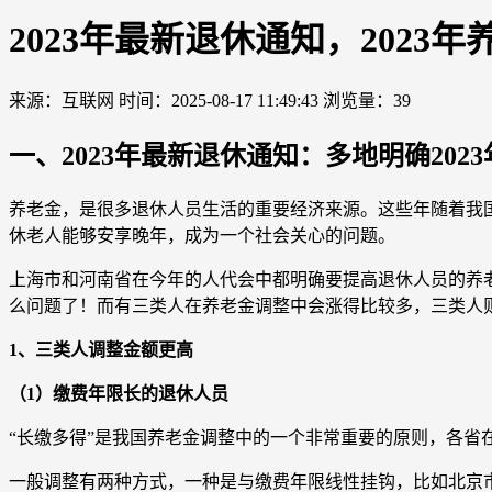
2023年最新退休通知，2023
来源：互联网
时间：2025-08-17 11:49:43
浏览量：39
一、2023年最新退休通知：多地明确202
养老金，是很多退休人员生活的重要经济来源。这些年随着我
休老人能够安享晚年，成为一个社会关心的问题。
上海市和河南省在今年的人代会中都明确要提高退休人员的养老金
么问题了！而有三类人在养老金调整中会涨得比较多，三类人
1、三类人调整金额更高
（1）缴费年限长的退休人员
“长缴多得”是我国养老金调整中的一个非常重要的原则，各省
一般调整有两种方式，一种是与缴费年限线性挂钩，比如北京市2