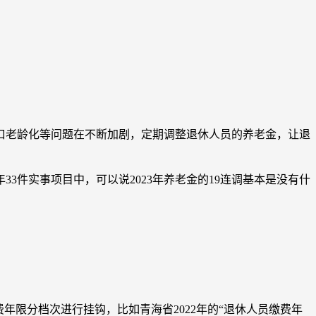
口老龄化等问题在不断加剧，定期调整退休人员的养老金，让退
3件实事项目中，可以说2023年养老金的19连调基本是没有什
年限分档次进行挂钩，比如青海省2022年的“退休人员缴费年