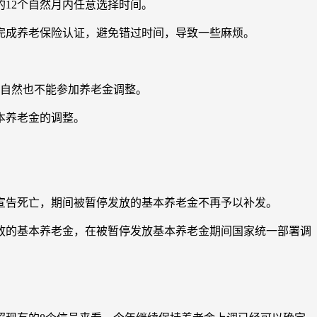
的12个自然月内任意选择时间。
完成养老保险认证，避免错过时间，导致一些麻烦。
么自然也不能参加养老金调整。
本养老金的调整。
宣告死亡，期间被暂停发放的基本养老金不再予以补发。
放的基本养老金，在被暂停发放基本养老金期间国家统一部署调