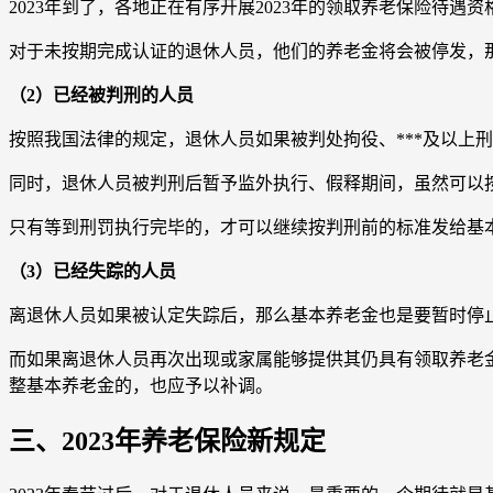
2023年到了，各地正在有序开展2023年的领取养老保险待
对于未按期完成认证的退休人员，他们的养老金将会被停发，
（2）已经被判刑的人员
按照我国法律的规定，退休人员如果被判处拘役、***及以上
同时，退休人员被判刑后暂予监外执行、假释期间，虽然可以
只有等到刑罚执行完毕的，才可以继续按判刑前的标准发给基
（3）已经失踪的人员
离退休人员如果被认定失踪后，那么基本养老金也是要暂时停
而如果离退休人员再次出现或家属能够提供其仍具有领取养老
整基本养老金的，也应予以补调。
三、2023年养老保险新规定