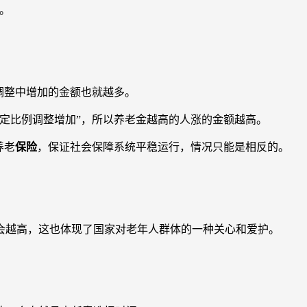
”。
调整中增加的金额也就越多。
一定比例调整增加”，所以养老金越高的人涨的金额越高。
养老
保险
，保证社会保障系统平稳运行，情况只能是相反的。
也会越高，这也体现了国家对老年人群体的一种关心和爱护。