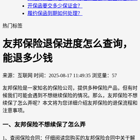
开保函要交多少保证金？
履约保函到期如何处理？
热门标签
友邦保险退保进度怎么查询，
能退多少钱
来源：互联网
时间：2025-08-17 11:49:35
浏览量：57
友邦保险是一家知名的保险公司，提供多种保险产品，但有时
候我们可能会遇到不想继续保险的情况。那么，友邦保险不想
续保了怎么弄呢？本文将为您详细介绍友邦保险的退保流程和
注意事项。
一、友邦保险不想续保了怎么弄
1、查阅保险合同：仔细阅读您购买的友邦保险合同中关于解