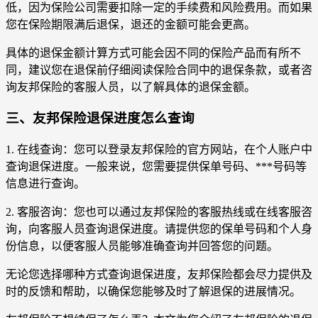
低，因为保险公司需要扣除一定的手续费和风险费用。而如果
您在保险期限满后退保，退还的金额可能会更高。
具体的退保金额计算方式可能会因不同的保险产品而有所不
同，建议您在退保前仔细阅读保险合同中的退保条款，或者咨
询友邦保险的客服人员，以了解具体的退保金额。
三、友邦保险退保进度怎么查询
1. 在线查询：您可以登录友邦保险的官方网站，在个人账户中
查询退保进度。一般来说，您需要提供保单号码、***号码等
信息进行查询。
2. 客服咨询：您也可以通过友邦保险的客服热线或在线客服咨
询，向客服人员查询退保进度。请提供您的保单号码和个人身
份信息，以便客服人员能够准确查询并回答您的问题。
无论您选择哪种方式查询退保进度，友邦保险都会尽力提供及
时的反馈和帮助，以确保您能够及时了解退保的进展情况。