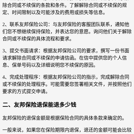
除合同或不续保的条款和条件。了解解除合同或不续保的规
定、时间限制以及可能涉及的费用或损失等信息。
2、联系友邦保险公司：与友邦保险的客服团队联系，通知他
们您不想继续保持保险，并表达您的意愿。询问他们关于解除
合同或不续保的具体流程和要求。
3、提交书面请求：根据友邦保险公司的要求，撰写一份书面
请求解除合同或不续保的申请信函。在信中提供您的个人信
息、保单号码以及详细说明您不续保的原因。
4、完成处理程序：根据友邦保险公司的指示，完成解除合同
或不续保的处理程序。可能需要您签署相关文件，并按照他们
要求的方式提交申请。
二、友邦保险退保能退多少钱
友邦保险的退保金额是根据保险合同的具体条款来确定的。
一般来说，如果您在保险期限内退保，退还的金额可能会比较