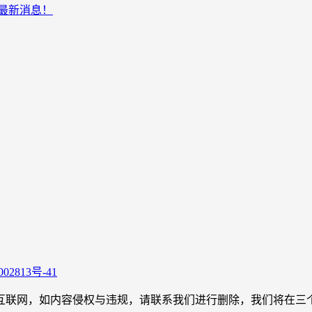
布最新消息！
02813号-41
，如内容侵权与违规，请联系我们进行删除，我们将在三个工作日内处