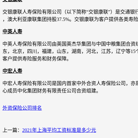
交银康联人寿保险有限公司（以下简称“交银康联”）是交通银行控
，澳大利亚康联集团持股37.5%。交银康联为客户提供各类
中英人寿
中英人寿保险有限公司由英国英杰华集团与中国中粮集团合资组
东，北京，四川，福建，山东，湖南，河北，江苏，辽宁等15
客户提供寿险服务和财务保障。
中宏人寿
中宏人寿保险有限公司是国内首家中外合资人寿保险公司，亦
心成员中化集团财务有限责任公司合资组建。
外资保险公司排名
上一篇：
2021年上海平均工资标准是多少元