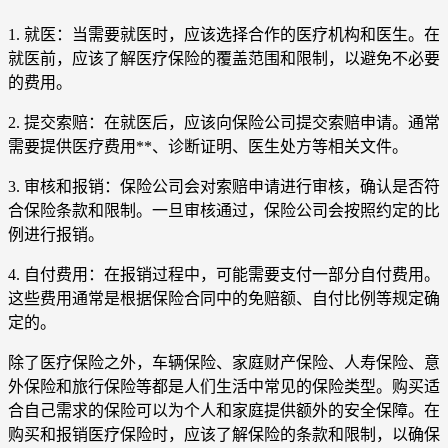
1. 就医：当需要就医时，应该选择合作的医疗机构和医生。在
就医前，应该了解医疗保险的覆盖范围和限制，以避免不必要
的费用。
2. 提交索赔：在就医后，应该向保险公司提交索赔申请。通常
需要提供医疗费用**、诊断证明、医生处方等相关文件。
3. 审核和报销：保险公司会对索赔申请进行审核，确认是否符
合保险条款和限制。一旦审核通过，保险公司会按照约定的比
例进行报销。
4. 自付费用：在报销过程中，可能需要支付一部分自付费用。
这些费用通常是根据保险合同中的免赔额、自付比例等规定确
定的。
除了医疗保险之外，车辆保险、家庭财产保险、人寿保险、意
外保险和旅行保险等都是人们生活中常见的保险类型。购买适
合自己需求的保险可以为个人和家庭提供额外的安全保障。在
购买和报销医疗保险时，应该了解保险的条款和限制，以确保