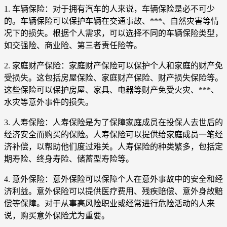
1. 车辆保险：对于拥有汽车的人来说，车辆保险是必不可少
的。车辆保险可以保护车辆在交通事故、***、自然灾害等情
况下的损失。根据个人需求，可以选择不同的车辆保险类型，
如交强险、商业险、第三者责任险等。
2. 家庭财产保险：家庭财产保险可以保护个人和家庭的财产免
受损失。这包括房屋保险、家庭财产保险、财产损失保险等。
这些保险可以保护房屋、家具、电器等财产免受火灾、***、
水灾等意外事件的损失。
3. 人寿保险：人寿保险是为了保障家庭成员在投保人去世后的
经济安全而购买的保险。人寿保险可以提供给家庭成员一笔经
济补偿，以帮助他们度过难关。人寿保险的种类繁多，包括定
期寿险、终身寿险、储蓄型寿险等。
4. 意外保险：意外保险可以保障个人在意外事故中的安全和经
济利益。意外保险可以提供医疗费用、残疾赔偿、意外身故赔
偿等保障。对于从事高风险职业或经常进行危险活动的人来
说，购买意外保险尤为重要。