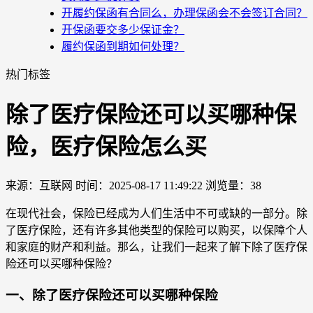
开履约保函有合同么，办理保函会不会签订合同？
开保函要交多少保证金？
履约保函到期如何处理？
热门标签
除了医疗保险还可以买哪种保
险，医疗保险怎么买
来源：互联网
时间：2025-08-17 11:49:22
浏览量：38
在现代社会，保险已经成为人们生活中不可或缺的一部分。除
了医疗保险，还有许多其他类型的保险可以购买，以保障个人
和家庭的财产和利益。那么，让我们一起来了解下除了医疗保
险还可以买哪种保险？
一、除了医疗保险还可以买哪种保险