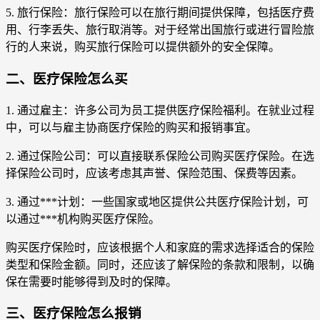
5. 旅行保险：旅行保险可以在旅行期间提供保障，包括医疗费
用、行李丢失、旅行取消等。对于经常出国旅行或进行冒险旅
行的人来说，购买旅行保险可以提供额外的安全保障。
二、医疗保险怎么买
1. 通过雇主：许多公司为员工提供医疗保险福利。在就业过程
中，可以与雇主协商医疗保险的购买和报销事宜。
2. 通过保险公司：可以直接联系保险公司购买医疗保险。在选
择保险公司时，应该考虑其声誉、保险范围、保费等因素。
3. 通过***计划：一些国家或地区提供公共医疗保险计划，可
以通过***机构购买医疗保险。
购买医疗保险时，应该根据个人和家庭的需求选择适合的保险
类型和保险金额。同时，还应该了解保险的条款和限制，以确
保在需要时能够得到及时的保障。
三、医疗保险怎么报销