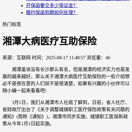
开保函要交多少保证金？
履约保函到期如何处理？
热门标签
湘潭大病医疗互助保险
来源：互联网
时间：2025-08-17 11:48:57
浏览量：46
湘潭虽说没有长沙那么有名，但是湘潭的经济实力也是发
展的越来越好，那么关于湘潭大病医疗互助保险的一些介绍想
必不是很在意的人们就不是很清楚，如果有兴趣的小伙伴可以
随小编一起来看看吧!
3月1日，我们从湘潭市人社局了解到，日前，省人社厅、
省财政厅出台了《关于调整城镇职工医疗保险政策有关问题的
通知》(简称《通知》)，湘潭市同步实施，城镇职工医保新政
策从今年1月1日起实施。