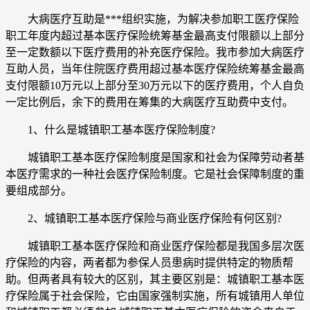
大病医疗互助是***组织实施，为解决参加职工医疗保险
职工年度内超过基本医疗保险统筹基金最高支付限额以上部分
至一定数额以下医疗费用的补充医疗保险。我市参加大病医疗
互助人员，当年住院医疗费用超过基本医疗保险统筹基金最高
支付限额10万元以上部分至30万元以下的医疗费用，个人自负
一定比例后，余下的费用在筹集的大病医疗互助费中支付。
1、什么是城镇职工基本医疗保险制度?
城镇职工基本医疗保险制度是国家和社会为保障劳动者基
本医疗需求的一种社会医疗保险制度。它是社会保障制度的重
要组成部分。
2、城镇职工基本医疗保险与商业医疗保险有何区别?
城镇职工基本医疗保险和商业医疗保险都是我国多层次医
疗保险的内容，两者都为参保人员患病时提供特定的物质帮
助。但两者具有较大的区别，其主要区别是：城镇职工基本医
疗保险属于社会保险，它由国家强制实施，所有城镇用人单位