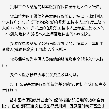
(1)职工个人缴纳的基本医疗保险费全部划入个人帐户。
(2)单位为职工缴纳的基本医疗保险费，按以下比例划入
个人帐户：45岁以下(含45岁)的在职职工按本人上年度工资收
入的0.7%划入;45岁以上的在职职工按本人上年度工资收入的
1.2%划入;退休人员按本人上年度退休金的3.4%划入。
(3)参保单位缴纳了公务员医疗补助的，按本人上年度工
资收入(或退休金)的1.5%划入个人帐户。
(4)参保单位为参保人员缴纳的铺底资金全部注入个人帐
户。
(5)个人医疗帐户历年沉淀资金及其利息。
7、什么是基本医疗保险统筹基金的“起付标准”和“最高支
付限额”?
基本医疗保险统筹基金的“起付标准”即通常所说的“自负
段”，它是指职工自负住院医疗费用到一定额度时统筹基金才