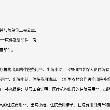
并加盖单位工会公章;
**原件及复印件一份;
复印件。
：
疗机构出具的住院费用**、出院小结、《福州市参保人员住院费
用**、出院小结、住院费用清单、《新型农村合作医疗出院补偿
，补充提供：基层工会证明，医疗机构出具的住院费用**、出
具的住院费用**、出院小结、住院费用清单、住院费用日清单和