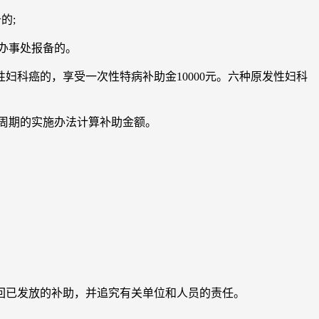
的;
办事处报备的。
科癌的，享受一次性特病补助金10000元。六种原发性妇科
周期的实施办法计算补助金额。
已发放的补助，并追究有关单位和人员的责任。