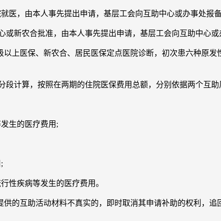
就医，由本人事先提出申请，基层工会向互助中心或办事处报备
中心或新农合批准，由本人事先提出申请，基层工会向互助中心或
上医保、新农合、居民医保定点医院诊断，初次患六种原发性妇
段计算，按照在两期的住院医保费用总额，分别依据两个互助
发生的医疗费用;
;
行性疾病等发生的医疗费用。
供的互助活动材料不真实的，即时取消其申请补助的权利，追回