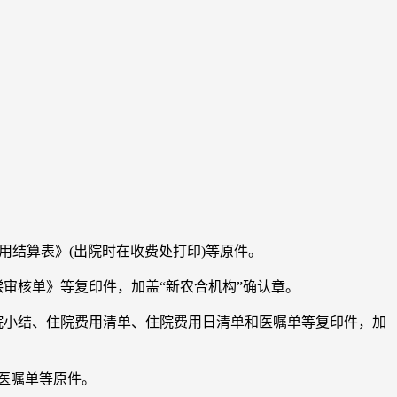
用结算表》(出院时在收费处打印)等原件。
审核单》等复印件，加盖“新农合机构”确认章。
院小结、住院费用清单、住院费用日清单和医嘱单等复印件，加
医嘱单等原件。