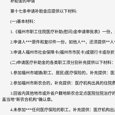
补助金的申请
第十七条申请补助金应提供以下材料:
(一)基本材料：
1.《福州市职工住院医疗补助(慰问)金申请审批表》一份，
2.申请人***原件和复印件一份，如他人**，还须提供**人*
3.申请人福州市社会保障卡(福州市市民卡)或银行卡或存折
(二)申请医疗补助金的各类职工须分别补充提供以下材料
1.参加福州市城镇(职工、居民)医疗保险的，补充提供：医
2.参加福州市新农合的，补充提供：医疗机构出具的住院费
3.回省内其他地市或外省户籍地新农合定点医院住院治疗的
盖当地“新农合机构”确认章。
4.未参加***任何医疗保险的职工，补充提供：医疗机构出