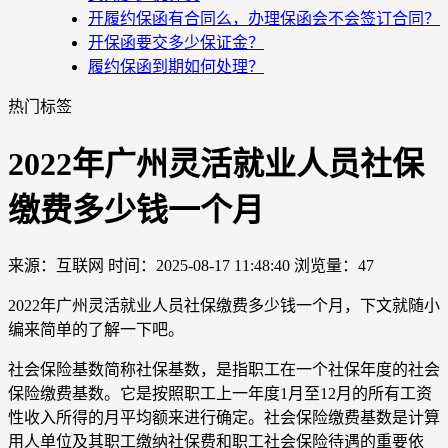
开履约保函有合同么，办理保函会不会签订合同？
开保函要交多少保证金？
履约保函到期如何处理？
热门标签
2022年广州灵活就业人员社保
缴费多少钱一个月
来源：互联网
时间：2025-08-17 11:48:40
浏览量：47
2022年广州灵活就业人员社保缴费多少钱一个月，下文就随小
编来简单的了解一下吧。
社会保险基数简称社保基数，是指职工在一个社保年度的社会
保险缴费基数。它是按照职工上一年度1月至12月的所有工资
性收入所得的月平均额来进行确定。社会保险缴费基数是计算
用人单位及其职工缴纳社保费和职工社会保险待遇的重要依