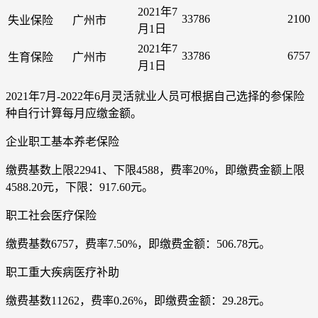
2021年7
33786
2100
失业保险
广州市
月1日
2021年7
33786
6757
生育保险
广州市
月1日
2021年7月-2022年6月灵活就业人员可根据自己选择的参保险
种自行计算每月应缴金额。
企业职工基本养老保险
缴费基数上限22941、下限4588，费率20%，即缴费金额上限
4588.20元，下限：917.60元。
职工社会医疗保险
缴费基数6757，费率7.50%，即缴费金额：506.78元。
职工重大疾病医疗补助
缴费基数11262，费率0.26%，即缴费金额：29.28元。