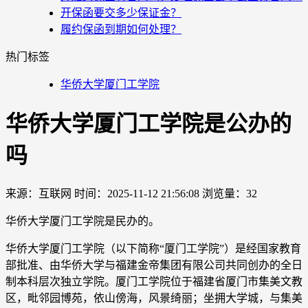
开保函要交多少保证金？
履约保函到期如何处理？
热门标签
华侨大学厦门工学院
华侨大学厦门工学院是公办的
吗
来源：互联网
时间：2025-11-12 21:56:08
浏览量：32
华侨大学厦门工学院是民办的。
华侨大学厦门工学院（以下简称“厦门工学院”）是经国家教育
部批准、由华侨大学与福建金帝集团有限公司共同创办的全日
制本科层次独立学院。厦门工学院位于福建省厦门市集美文教
区，毗邻园博苑，依山傍海，风景绮丽；坐拥大学城，与集美