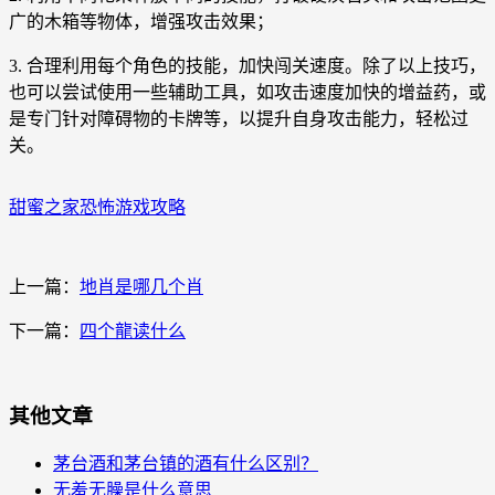
广的木箱等物体，增强攻击效果；
3. 合理利用每个角色的技能，加快闯关速度。除了以上技巧，
也可以尝试使用一些辅助工具，如攻击速度加快的增益药，或
是专门针对障碍物的卡牌等，以提升自身攻击能力，轻松过
关。
甜蜜之家恐怖游戏攻略
上一篇：
地肖是哪几个肖
下一篇：
四个龍读什么
其他文章
茅台酒和茅台镇的酒有什么区别？
无羞无臊是什么意思