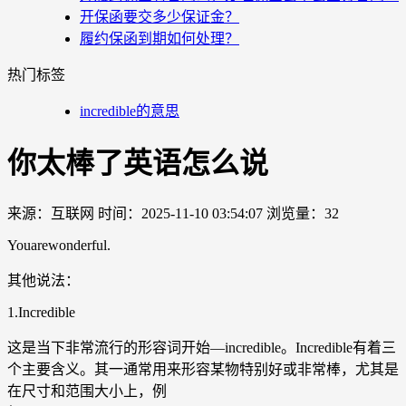
开保函要交多少保证金？
履约保函到期如何处理？
热门标签
incredible的意思
你太棒了英语怎么说
来源：互联网
时间：2025-11-10 03:54:07
浏览量：32
Youarewonderful.
其他说法：
1.Incredible
这是当下非常流行的形容词开始—incredible。Incredible有着三
个主要含义。其一通常用来形容某物特别好或非常棒，尤其是
在尺寸和范围大小上，例