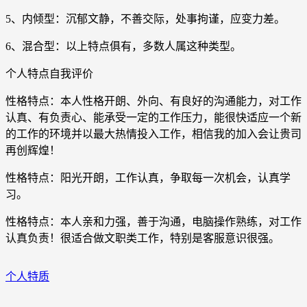
5、内倾型：沉郁文静，不善交际，处事拘谨，应变力差。
6、混合型：以上特点俱有，多数人属这种类型。
个人特点自我评价
性格特点：本人性格开朗、外向、有良好的沟通能力，对工作
认真、有负责心、能承受一定的工作压力，能很快适应一个新
的工作的环境并以最大热情投入工作，相信我的加入会让贵司
再创辉煌！
性格特点：阳光开朗，工作认真，争取每一次机会，认真学
习。
性格特点：本人亲和力强，善于沟通，电脑操作熟练，对工作
认真负责！很适合做文职类工作，特别是客服意识很强。
个人特质