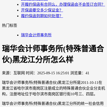
开履约保函有合同么，办理保函会不会签订合同？
开保函要交多少保证金？
履约保函到期如何处理？
热门标签
瑞华会计师事务所
瑞华会计师事务所(特殊普通合
伙)黑龙江分所怎么样
来源：互联网
时间：2025-09-15 16:25:01
浏览量：41
瑞华会计师事务所(特殊普通合伙)黑龙江分所是2011-10-11在
黑龙江省哈尔滨市南岗区注册成立的特殊普通合伙企业分支机
构，注册地址位于哈尔滨市南岗区银行街10号三、四层。
瑞华会计师事务所(特殊普通合伙)黑龙江分所的统一社会信用