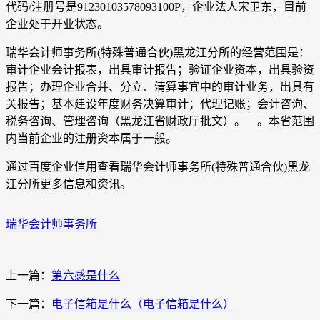
代码/注册号是91230103578093100P，企业法人宋卫东，目前
企业处于开业状态。
瑞华会计师事务所(特殊普通合伙)黑龙江分所的经营范围是：
审计企业会计报表，出具审计报告；验证企业资本，出具验资
报告；办理企业合并、分立、清算事宜中的审计业务，出具有
关报告；基本建设年度财务决算审计；代理记账；会计咨询、
税务咨询、管理咨询（黑龙江省财政厅批文）。 。本省范围
内当前企业的注册资本属于一般。
通过百度企业信用查看瑞华会计师事务所(特殊普通合伙)黑龙
江分所更多信息和资讯。
瑞华会计师事务所
上一篇：
第六感是什么
下一篇：
电子信箱是什么（电子信箱是什么）