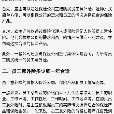
首先，雇主可以通过保险公司直接购买员工意外险。这种方式
简单方便，可以根据公司的需求和员工的情况选择适合的保险
产品。
其次，雇主还可以通过保险代理人或保险经纪人购买员工意外
险。他们会根据公司的需求和员工的情况提供专业的建议，并
帮助选择合适的保险产品。
此外，一些公司还会与保险公司签订集体保险合同，为所有员
工购买统一的员工意外险。
二、员工意外险多少钱一年合适
员工意外险的价格因保险公司、保险产品和员工情况而异。
一般来说，员工意外险的价格由以下几个因素决定：员工的职
业、工作环境、工作性质、工作时间、工作地点等。在购买员
工意外险时，雇主应该根据员工的实际情况选择适合的保险产
品和保险金额。一般来说，员工意外险的价格在每年几百元到