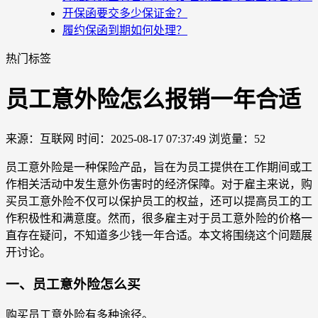
开保函要交多少保证金？
履约保函到期如何处理？
热门标签
员工意外险怎么报销一年合适
来源：互联网
时间：2025-08-17 07:37:49
浏览量：52
员工意外险是一种保险产品，旨在为员工提供在工作期间或工
作相关活动中发生意外伤害时的经济保障。对于雇主来说，购
买员工意外险不仅可以保护员工的权益，还可以提高员工的工
作积极性和满意度。然而，很多雇主对于员工意外险的价格一
直存在疑问，不知道多少钱一年合适。本文将围绕这个问题展
开讨论。
一、员工意外险怎么买
购买员工意外险有多种途径。