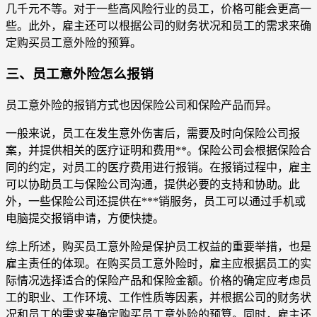
几千元不等。对于一些高风险行业的员工，价格可能会更高一
些。此外，雇主还可以根据公司的财务状况和员工的需求来确
定购买员工意外险的预算。
三、员工意外险怎么报销
员工意外险的报销方式也因保险公司和保险产品而异。
一般来说，员工在发生意外伤害后，需要及时向保险公司报
案，并提供相关的医疗证明和费用**。保险公司会根据保险合
同的约定，对员工的医疗费用进行报销。在报销过程中，雇主
可以协助员工与保险公司沟通，提供必要的支持和协助。此
外，一些保险公司还提供在***销服务，员工可以通过手机或
电脑提交报销申请，方便快捷。
综上所述，购买员工意外险是保护员工权益的重要举措，也是
雇主责任的体现。在购买员工意外险时，雇主应根据员工的实
际情况选择适合的保险产品和保险金额。价格的确定应考虑员
工的职业、工作环境、工作性质等因素，并根据公司的财务状
况和员工的需求来确定购买员工意外险的预算。同时，雇主还