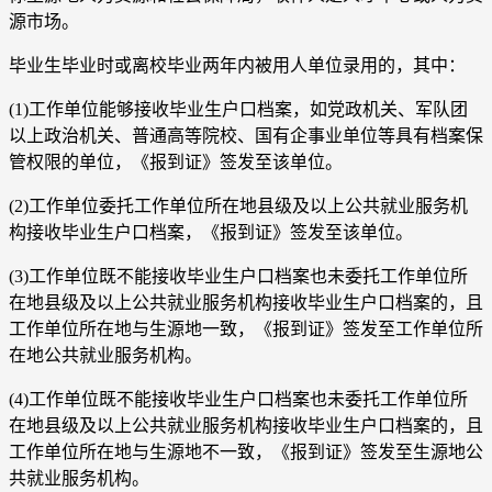
源市场。
毕业生毕业时或离校毕业两年内被用人单位录用的，其中：
(1)工作单位能够接收毕业生户口档案，如党政机关、军队团
以上政治机关、普通高等院校、国有企事业单位等具有档案保
管权限的单位，《报到证》签发至该单位。
(2)工作单位委托工作单位所在地县级及以上公共就业服务机
构接收毕业生户口档案，《报到证》签发至该单位。
(3)工作单位既不能接收毕业生户口档案也未委托工作单位所
在地县级及以上公共就业服务机构接收毕业生户口档案的，且
工作单位所在地与生源地一致，《报到证》签发至工作单位所
在地公共就业服务机构。
(4)工作单位既不能接收毕业生户口档案也未委托工作单位所
在地县级及以上公共就业服务机构接收毕业生户口档案的，且
工作单位所在地与生源地不一致，《报到证》签发至生源地公
共就业服务机构。