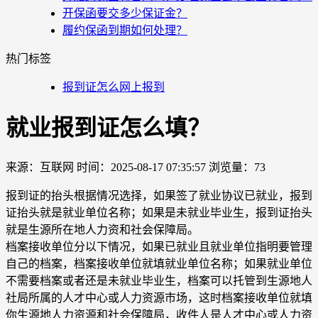
开保函要交多少保证金？
履约保函到期如何处理？
热门标签
报到证怎么网上报到
就业报到证怎么填？
来源：互联网
时间：2025-08-17 07:35:57
浏览量：73
报到证的抬头根据情况选择，如果签了就业协议已就业，报到
证抬头就是就业单位名称；如果是未就业毕业生，报到证抬头
就是生源所在地人力资和社会保障局。
档案接收单位分以下情况，如果已就业且就业单位指明要管理
自己的档案，档案接收单位就填就业单位名称；如果就业单位
不需要档案或者还是未就业毕业生，档案可以托管到生源地人
社局所属的人才中心或人力资源市场，这时档案接收单位就填
你生源地人力资源和社会保障局，收件人是人才中心或人力资