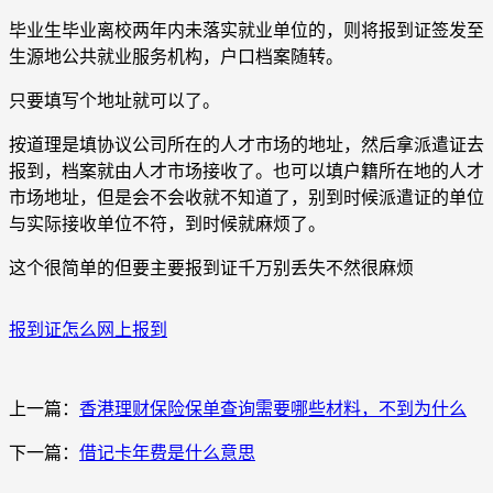
毕业生毕业离校两年内未落实就业单位的，则将报到证签发至
生源地公共就业服务机构，户口档案随转。
只要填写个地址就可以了。
按道理是填协议公司所在的人才市场的地址，然后拿派遣证去
报到，档案就由人才市场接收了。也可以填户籍所在地的人才
市场地址，但是会不会收就不知道了，别到时候派遣证的单位
与实际接收单位不符，到时候就麻烦了。
这个很简单的但要主要报到证千万别丢失不然很麻烦
报到证怎么网上报到
上一篇：
香港理财保险保单查询需要哪些材料，不到为什么
下一篇：
借记卡年费是什么意思