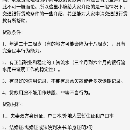
此不可一概而论。所以这里小编给大家介绍的是一般情况下，
交通银行贷款条件的一些介绍，希望能对大家申请交通银行贷
款有所帮助。
贷款条件：
1、年满二十二周岁（有的地方可能会降为十八周岁），具有
完全民事行为能力。
2、有正当职业和稳定的工资流水（三个月到六个月的银行流
水用来证明工作的稳定性）。
3、有良好的信用记录，不能有恶意欠款或者多次逾期记录。
4、贷款用途不能用作炒股、**等不当行为。
贷款材料：
1.、夫妻双方身份证、户口本/外地人需暂住证和户口本
2、结婚证/离婚证或法院判决书/单身证明2份