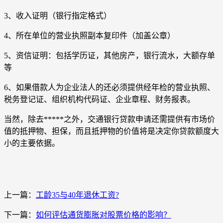
3、收入证明（银行指定格式）
4、所在单位的营业执照副本复印件（加盖公章）
5、资信证明：包括学历证，其他房产，银行流水，大额存单
等
6、如果借款人为企业法人的还必须提供经年检的营业执照、
税务登记证、组织机构代码证、企业章程、财务报表。
当然，除去*****之外，交通银行贷款申请还需提供有市场价
值的抵押物、担保，而且抵押物的价值将是决定你贷款额度大
小的主要依据。
上一篇：
工龄35与40年退休工资?
下一篇：
如何评估通货膨胀对股票价格的影响？