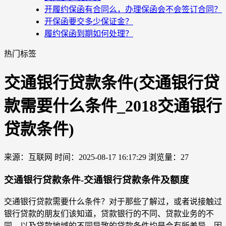
开履约保函有合同么，办理保函会不会签订合同？
开保函要交多少保证金？
履约保函到期如何处理？
热门标签
交通银行贷款条件(交通银行贷
款需要什么条件_2018交通银行
贷款条件)
来源：互联网
时间：2025-08-17 16:17:29
浏览量：27
交通银行贷款条件-交通银行贷款条件及额度
交通银行贷款需要什么条件？对于那些了解过，或者说接触过
银行贷款的朋友们该知道，贷款银行的不同、贷款业务的不
同、以及贷款地域的不同导致的贷款条件均是会有所差异。因