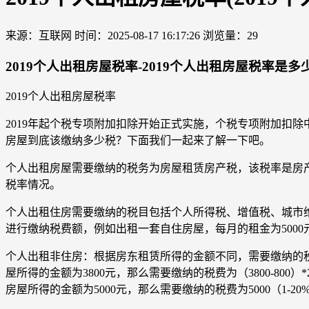
来源：互联网
时间：2025-08-17 16:17:26
浏览量：29
2019个人出租房屋税率-2019个人出租房屋税率是多
2019个人出租房屋税率
2019年起个税专项附加扣除开始正式实施，个税专项附加扣
房屋到底该缴纳多少税？下面我们一起来了解一下吧。
个人出租房屋需要缴纳的税务为房屋租赁房产税，该税率是房
税率情况。
个人出租住房需要缴纳的税目包括个人所得税、增值税、城市
进行缴纳税费额，例如出租一套自住房屋，每月的租金为5000元
个人出租非住房：根据房东租赁所得的金额不同，需要缴纳的税
屋所得的金额为3800元，那么需要缴纳的税费为（3800-800
房屋所得的金额为5000元，那么需要缴纳的税费为5000（1-20%）