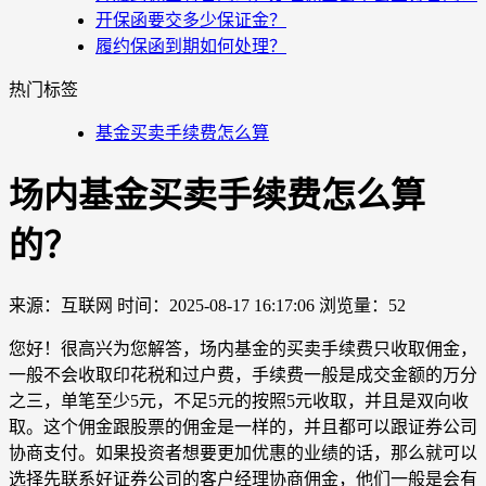
开保函要交多少保证金？
履约保函到期如何处理？
热门标签
基金买卖手续费怎么算
场内基金买卖手续费怎么算
的？
来源：互联网
时间：2025-08-17 16:17:06
浏览量：52
您好！很高兴为您解答，场内基金的买卖手续费只收取佣金，
一般不会收取印花税和过户费，手续费一般是成交金额的万分
之三，单笔至少5元，不足5元的按照5元收取，并且是双向收
取。这个佣金跟股票的佣金是一样的，并且都可以跟证券公司
协商支付。如果投资者想要更加优惠的业绩的话，那么就可以
选择先联系好证券公司的客户经理协商佣金，他们一般是会有