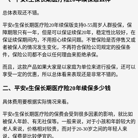
总体表现还不错。
平安e生保长期医疗险20年续保版支持0-55周岁人群投保，保
障期限只有一年，但是可以保证续保20年，稳定性比较好，在
保证续保期间内，不用担心续保问题。不管保险是否停售又或
者被保人的情况发生变化，不再符合保险公司规定的投保条
件，保险公司都不会以任何理由来拒绝承保。
而且，这款产品如果大家是以家庭为单位来进行投保，还可以
享受一定的优惠，所以总体看来表现还是非常不错的。
二、平安e生保长期医疗险20年续保多少钱
具体费用要根据实际情况来看。
平安e生保长期医疗险的保费会受到很多因素的影响，就比如
被保人年龄、有无社保等。一般来说，对于小孩和年龄较大的
老人来说，价格相对较贵，而对于20-30岁之间的年轻人来
说，保费是比较便宜的。