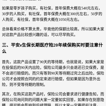
如果是零岁孩子购买，有社保，首年保费大概在540元左右，
30岁的人购买，有社保，首年保费大概在300元左右，50岁的
人购买，有社保，首年保费大概在1050元左右。
总体看来价格不算太贵，毕竟他的保额比较高，所以如果大家
对这款产品比较感兴趣的话，可以尽早购买。
三、平安e生保长期医疗险20年续保购买时要注意什
么
首先，这款产品设置了90天的等待期，也就是说，如果大家是
在投保后的90天内出险，保险公司最多只会退还已交保费，是
不会进行赔偿的。而只有等到90天等待期过完之后出险，保险
公司才会按照合同的约定来进行赔偿，但如果是因为意外出
险，则不受等待期的限制。
其次，在购买这款产品时，保险公司会要求进行健康告知，而
保险公司询问到的问题大家一定要如实回答，如果存在刻意隐
瞒，很可能会影响到后续理赔，所以大家一定要提前注意。