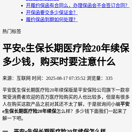
开履约保函有合同么，办理保函会不会签订合同？
开保函要交多少保证金？
履约保函到期如何处理？
热门标签
平安e生保长期医疗险20年续保
多少钱，购买时要注意什么
来源：互联网
时间：2025-08-17 07:35:52
浏览量：335
平安医生保长期医疗险20年续保版是平安保险公司旗下一款非
常受消费者欢迎的百万医疗险购买的人也比较多，但是有很多
人在购买这款产品之前对其还不太了解，于是就询问小编
平安
e生保长期医疗险20年续保
怎么样？多少钱下面我们一起来了
解一下吧。
一、平安e生保长期医疗险20年续保怎么样