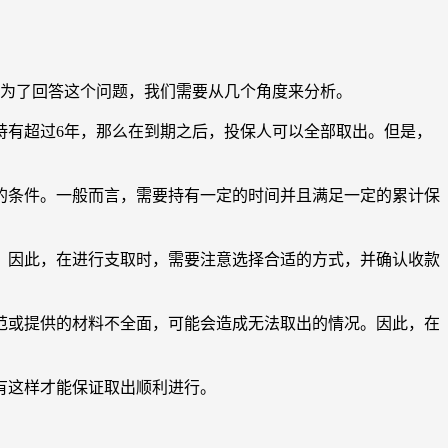
。为了回答这个问题，我们需要从几个角度来分析。
持有超过6年，那么在到期之后，投保人可以全部取出。但是，
的条件。一般而言，需要持有一定的时间并且满足一定的累计保
。因此，在进行支取时，需要注意选择合适的方式，并确认收款
范或提供的材料不全面，可能会造成无法取出的情况。因此，在
有这样才能保证取出顺利进行。