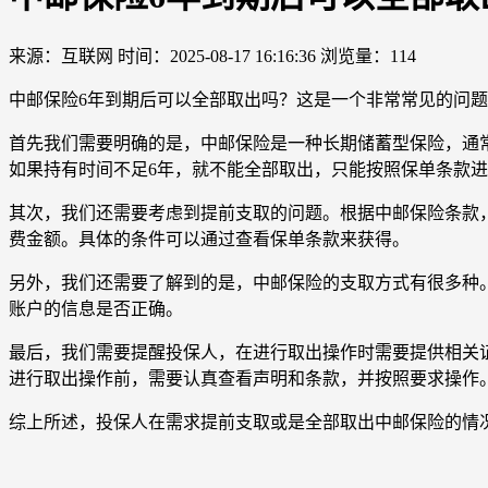
来源：互联网
时间：2025-08-17 16:16:36
浏览量：114
中邮保险6年到期后可以全部取出吗？这是一个非常常见的问
首先我们需要明确的是，中邮保险是一种长期储蓄型保险，通
如果持有时间不足6年，就不能全部取出，只能按照保单条款进
其次，我们还需要考虑到提前支取的问题。根据中邮保险条款
费金额。具体的条件可以通过查看保单条款来获得。
另外，我们还需要了解到的是，中邮保险的支取方式有很多种
账户的信息是否正确。
最后，我们需要提醒投保人，在进行取出操作时需要提供相关
进行取出操作前，需要认真查看声明和条款，并按照要求操作
综上所述，投保人在需求提前支取或是全部取出中邮保险的情