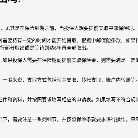
题，尤其是在保险到期之前，当投保人想要提前支取中邮保险时
常需要持有一定的时间才能开始提取。根据中邮保险条款，如果
行部分取出或是等待到达6年再全部取出。
，如果投保人需要在保险期间提前支取保险金，则需要满足一定
。一般来说，支取方式包括现金支取、转账支取、账户内转账等
证件和资料，并按照要求填写相应的申请表。如果填写不符合规
。
况下，需要注意一系列细节，并按照保险条款要求进行操作。只