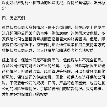
以更好地应对行业和市场的风险挑战，保持经营健康、发展稳
定。
四、历史案例：
虽然保险公司大多数情况下是不会倒闭的，但在历史上也发生
过几起保险公司破产的事件。例如2008年的美国次贷危机，多
家保险公司也因投资亏损而面临着巨大的财务困境。但是，即
使是在这种情况下，监管部门也会通过政策和资金支持等方式
维护保险公司运营，最大限度地保障消费者的合法权益。
综上所述，保险公司是不能倒闭的，但此说法并不完全正确。
保险公司也有可能因为不当的经营、亏损、风险等原因出现破
产的情况，但通过监管、风险管理等措施，可以有效预防和化
解风险，保证公司的健康发展。因此，投保人在选择保险公司
时，不仅要看公司的规模、口碑、产品特色等因素，也要注意
公司的风险管理情况，了解监管部门的监督情况。只有这样，
才能更好地保障自己的权益。