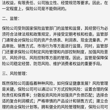
法权益，有限责任、公司独立性、经营规范等要求。因此，在
一定程度上，保险公司是不能倒闭的。
二、监管：
保险公司受到国家保险监管部门的监管和监督，其经营行为必
须符合法律法规和政策规定，并接受定期考核和检查。监管部
门通常会对保险公司的资产负债表、利润表、现金流量表、产
品审批、销售方式、市场行为等方面进行监督。同时，监管部
门还要求保险公司制定风险管理和内部控制制度，加强风险意
识、风险评估、风险控制等方面的管理。因此，监管是保障保
险公司稳定经营、防范风险、维护消费者权益的重要手段。
三、风险管理：
既然保险公司面临着种种风险，如何保证健康发展？风险管理
是关键。保险公司可以通过以下方式控制风险：设置合理的保
险责任和保费率；分散投资风险并加强资产负债匹配；选择合
适的复合利润模式；严格审慎的产品设计和销售方式；建立合
理的商业保险计划等。拥有健全的风险管理制度，保险公司可