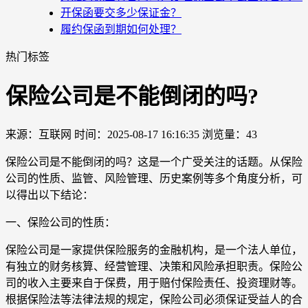
开保函要交多少保证金？
履约保函到期如何处理？
热门标签
保险公司是不能倒闭的吗?
来源：互联网
时间：2025-08-17 16:16:35
浏览量：43
保险公司是不能倒闭的吗？这是一个广受关注的话题。从保险
公司的性质、监管、风险管理、历史案例等多个角度分析，可
以得出以下结论：
一、保险公司的性质：
保险公司是一家提供保险服务的金融机构，是一个法人单位，
有独立的财务核算、经营管理、决策和风险承担职责。保险公
司的收入主要来自于保费，用于赔付保险责任、投资理财等。
根据保险法等法律法规的规定，保险公司必须保证受益人的合